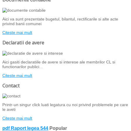
Aici va sunt prezentate bugetul, bilantul, rectificarile si alte acte
privind banii comunei
Citeste mai mult
Declaratii de avere
Aici gasiti declaratiile de avere si interese ale membrilor CL si
functionarilor publici...
Citeste mai mult
Contact
Printr-un singur click luati legatura cu noi privind problemele pe care
le aveti
Citeste mai mult
pdf
Raport legea 544
Popular