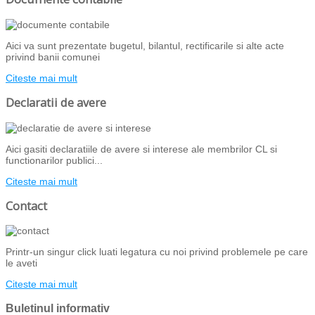
Aici va sunt prezentate bugetul, bilantul, rectificarile si alte acte
privind banii comunei
Citeste mai mult
Declaratii de avere
Aici gasiti declaratiile de avere si interese ale membrilor CL si
functionarilor publici...
Citeste mai mult
Contact
Printr-un singur click luati legatura cu noi privind problemele pe care
le aveti
Citeste mai mult
Buletinul informativ