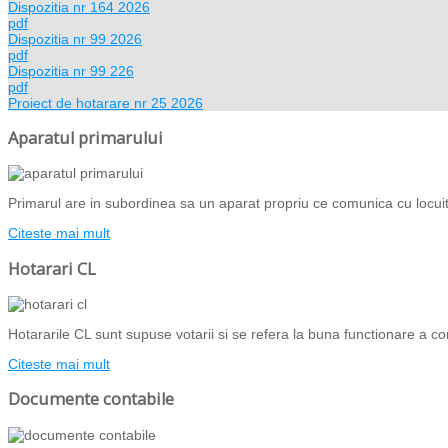
Dispozitia nr 164 2026
pdf
Dispozitia nr 99 2026
pdf
Dispozitia nr 99 226
pdf
Proiect de hotarare nr 25 2026
Aparatul primarului
Primarul are in subordinea sa un aparat propriu ce comunica cu locuito
Citeste mai mult
Hotarari CL
Hotararile CL sunt supuse votarii si se refera la buna functionare a com
Citeste mai mult
Documente contabile