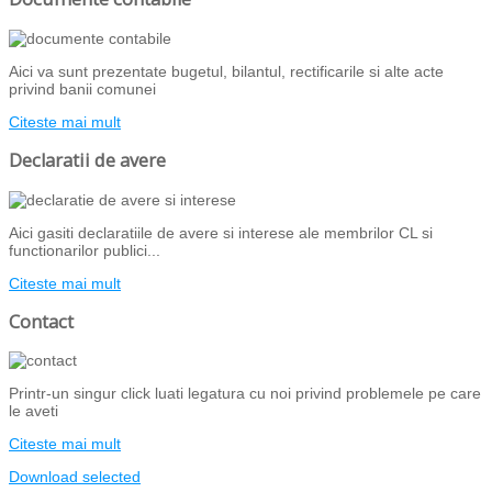
Aici va sunt prezentate bugetul, bilantul, rectificarile si alte acte
privind banii comunei
Citeste mai mult
Declaratii de avere
Aici gasiti declaratiile de avere si interese ale membrilor CL si
functionarilor publici...
Citeste mai mult
Contact
Printr-un singur click luati legatura cu noi privind problemele pe care
le aveti
Citeste mai mult
Download selected