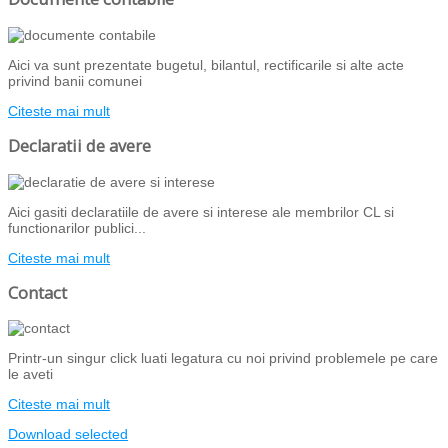
Aici va sunt prezentate bugetul, bilantul, rectificarile si alte acte
privind banii comunei
Citeste mai mult
Declaratii de avere
Aici gasiti declaratiile de avere si interese ale membrilor CL si
functionarilor publici...
Citeste mai mult
Contact
Printr-un singur click luati legatura cu noi privind problemele pe care
le aveti
Citeste mai mult
Download selected