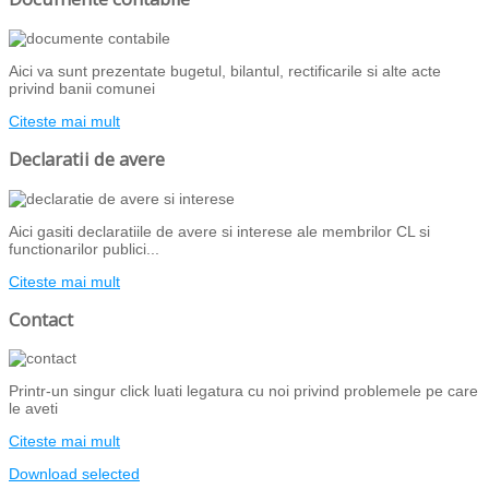
Aici va sunt prezentate bugetul, bilantul, rectificarile si alte acte
privind banii comunei
Citeste mai mult
Declaratii de avere
Aici gasiti declaratiile de avere si interese ale membrilor CL si
functionarilor publici...
Citeste mai mult
Contact
Printr-un singur click luati legatura cu noi privind problemele pe care
le aveti
Citeste mai mult
Download selected