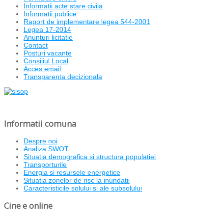
Informatii acte stare civila
Informatii publice
Raport de implementare legea 544-2001
Legea 17-2014
Anunturi licitatie
Contact
Posturi vacante
Consiliul Local
Acces email
Transparenta decizionala
Informatii comuna
Despre noi
Analiza SWOT
Situatia demografica si structura populatiei
Transporturile
Energia si resursele energetice
Situatia zonelor de risc la inundatii
Caracteristicile solului si ale subsolului
Cine e online