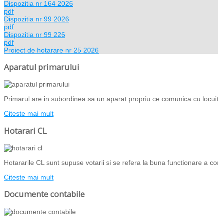
Dispozitia nr 164 2026
pdf
Dispozitia nr 99 2026
pdf
Dispozitia nr 99 226
pdf
Proiect de hotarare nr 25 2026
Aparatul primarului
Primarul are in subordinea sa un aparat propriu ce comunica cu locuito
Citeste mai mult
Hotarari CL
Hotararile CL sunt supuse votarii si se refera la buna functionare a com
Citeste mai mult
Documente contabile